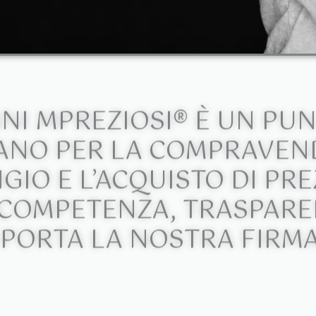
NNI MPREZIOSI® È UN PUN
ANO PER LA COMPRAVEND
GIO E L’ACQUISTO DI PRE
 COMPETENZA, TRASPARE
 PORTA LA NOSTRA FIRMA