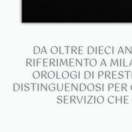
DA OLTRE DIECI A
RIFERIMENTO A MIL
OROLOGI DI PRESTI
DISTINGUENDOSI PER
SERVIZIO CHE